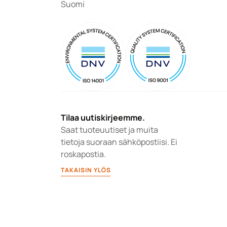
Suomi
Tilaa uutiskirjeemme.
Saat tuoteuutiset ja muita 
tietoja suoraan sähköpostiisi. Ei 
roskapostia.
TAKAISIN YLÖS